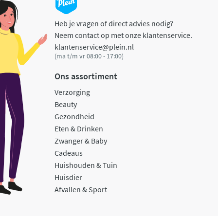
Heb je vragen of direct advies nodig?
Neem contact op met onze klantenservice.
klantenservice@plein.nl
(ma t/m vr 08:00 - 17:00)
Ons assortiment
Verzorging
Beauty
Gezondheid
Eten & Drinken
Zwanger & Baby
Cadeaus
Huishouden & Tuin
Huisdier
Afvallen & Sport