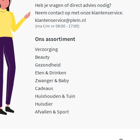
Heb je vragen of direct advies nodig?
Neem contact op met onze klantenservice.
klantenservice@plein.nl
(ma t/m vr 08:00 - 17:00)
Ons assortiment
Verzorging
Beauty
Gezondheid
Eten & Drinken
Zwanger & Baby
Cadeaus
Huishouden & Tuin
Huisdier
Afvallen & Sport