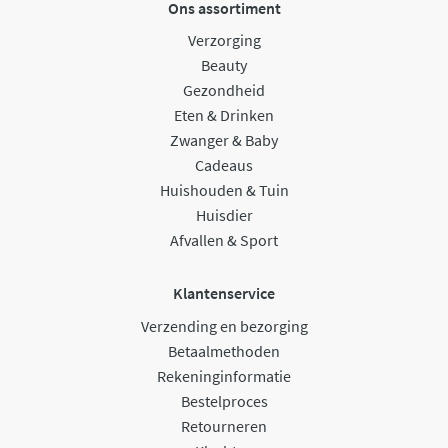
Ons assortiment
Verzorging
Beauty
Gezondheid
Eten & Drinken
Zwanger & Baby
Cadeaus
Huishouden & Tuin
Huisdier
Afvallen & Sport
Klantenservice
Verzending en bezorging
Betaalmethoden
Rekeninginformatie
Bestelproces
Retourneren