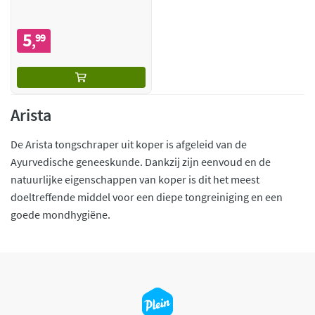
5
99
,
Arista
De Arista tongschraper uit koper is afgeleid van de
Ayurvedische geneeskunde. Dankzij zijn eenvoud en de
natuurlijke eigenschappen van koper is dit het meest
doeltreffende middel voor een diepe tongreiniging en een
goede mondhygiëne.