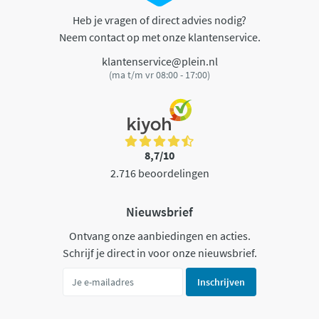
Heb je vragen of direct advies nodig?
Neem contact op met onze klantenservice.
klantenservice@plein.nl
(ma t/m vr 08:00 - 17:00)
8,7/10
2.716 beoordelingen
Nieuwsbrief
Ontvang onze aanbiedingen en acties.
Schrijf je direct in voor onze nieuwsbrief.
Inschrijven