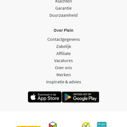
Klachten
Garantie
Duurzaamheid
Over Plein
Contactgegevens
Zakelijk
Affiliate
Vacatures
Over ons
Merken
Inspiratie & advies