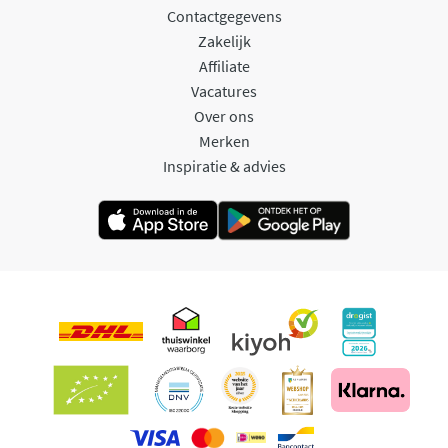
Contactgegevens
Zakelijk
Affiliate
Vacatures
Over ons
Merken
Inspiratie & advies