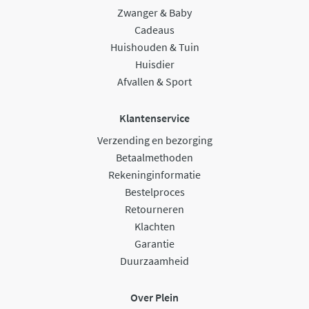
Zwanger & Baby
Cadeaus
Huishouden & Tuin
Huisdier
Afvallen & Sport
Klantenservice
Verzending en bezorging
Betaalmethoden
Rekeninginformatie
Bestelproces
Retourneren
Klachten
Garantie
Duurzaamheid
Over Plein