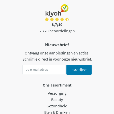
8,7/10
2.720 beoordelingen
Nieuwsbrief
Ontvang onze aanbiedingen en acties.
Schrijf je direct in voor onze nieuwsbrief.
Inschrijven
Ons assortiment
Verzorging
Beauty
Gezondheid
Eten & Drinken