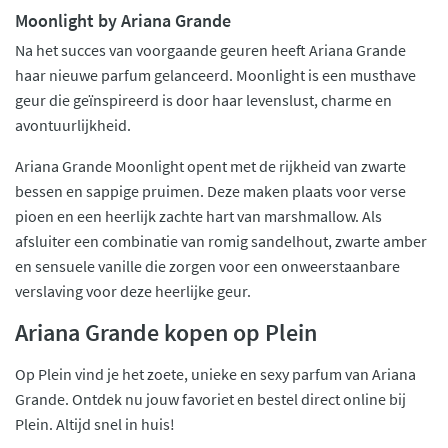
Moonlight by Ariana Grande
Na het succes van voorgaande geuren heeft Ariana Grande
haar nieuwe parfum gelanceerd. Moonlight is een musthave
geur die geïnspireerd is door haar levenslust, charme en
avontuurlijkheid.
Ariana Grande Moonlight opent met de rijkheid van zwarte
bessen en sappige pruimen. Deze maken plaats voor verse
pioen en een heerlijk zachte hart van marshmallow. Als
afsluiter een combinatie van romig sandelhout, zwarte amber
en sensuele vanille die zorgen voor een onweerstaanbare
verslaving voor deze heerlijke geur.
Ariana Grande kopen op Plein
Op Plein vind je het zoete, unieke en sexy parfum van Ariana
Grande. Ontdek nu jouw favoriet en bestel direct online bij
Plein. Altijd snel in huis!