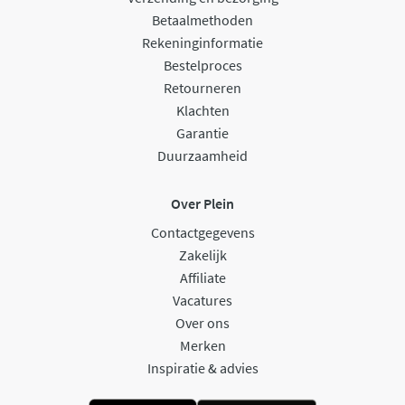
Betaalmethoden
Rekeninginformatie
Bestelproces
Retourneren
Klachten
Garantie
Duurzaamheid
Over Plein
Contactgegevens
Zakelijk
Affiliate
Vacatures
Over ons
Merken
Inspiratie & advies