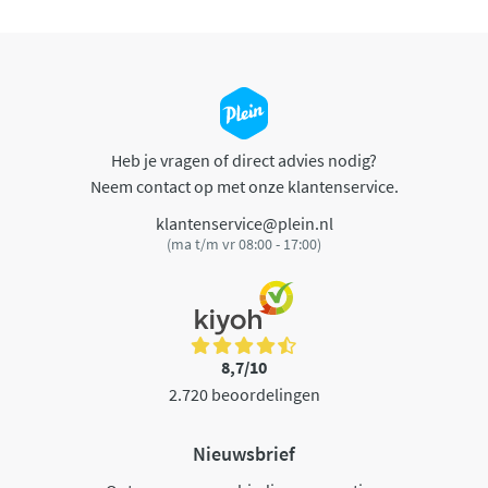
Heb je vragen of direct advies nodig?
Neem contact op met onze klantenservice.
klantenservice@plein.nl
(ma t/m vr 08:00 - 17:00)
8,7/10
2.720 beoordelingen
Nieuwsbrief