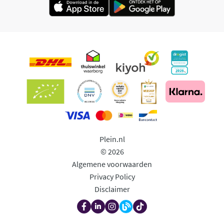
Plein.nl
© 2026
Algemene voorwaarden
Privacy Policy
Disclaimer