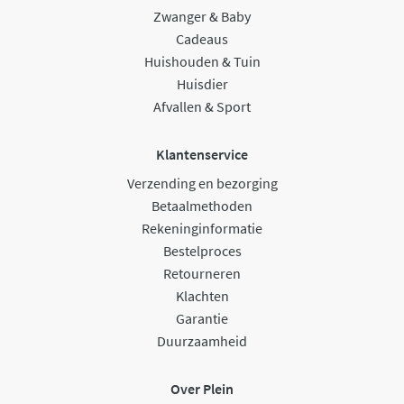
Zwanger & Baby
Cadeaus
Huishouden & Tuin
Huisdier
Afvallen & Sport
Klantenservice
Verzending en bezorging
Betaalmethoden
Rekeninginformatie
Bestelproces
Retourneren
Klachten
Garantie
Duurzaamheid
Over Plein