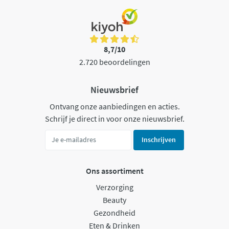
8,7/10
2.720 beoordelingen
Nieuwsbrief
Ontvang onze aanbiedingen en acties.
Schrijf je direct in voor onze nieuwsbrief.
Inschrijven
Ons assortiment
Verzorging
Beauty
Gezondheid
Eten & Drinken