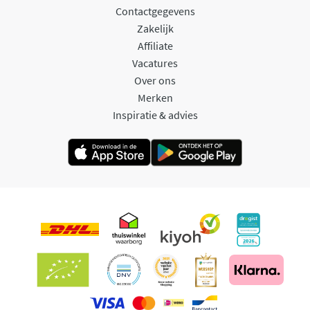
Contactgegevens
Zakelijk
Affiliate
Vacatures
Over ons
Merken
Inspiratie & advies