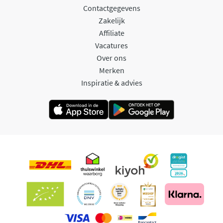
Contactgegevens
Zakelijk
Affiliate
Vacatures
Over ons
Merken
Inspiratie & advies