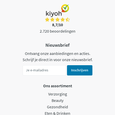
8,7/10
2.720 beoordelingen
Nieuwsbrief
Ontvang onze aanbiedingen en acties.
Schrijf je direct in voor onze nieuwsbrief.
Inschrijven
Ons assortiment
Verzorging
Beauty
Gezondheid
Eten & Drinken