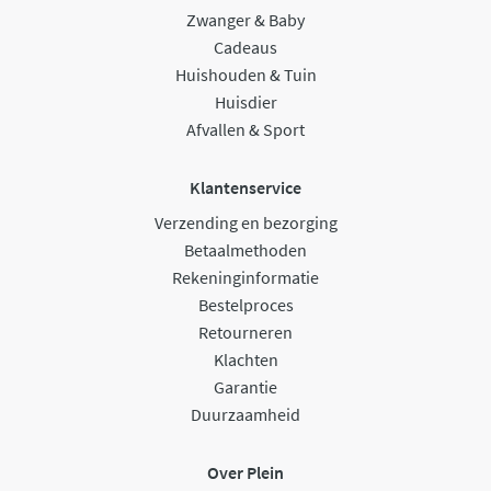
Zwanger & Baby
Cadeaus
Huishouden & Tuin
Huisdier
Afvallen & Sport
Klantenservice
Verzending en bezorging
Betaalmethoden
Rekeninginformatie
Bestelproces
Retourneren
Klachten
Garantie
Duurzaamheid
Over Plein