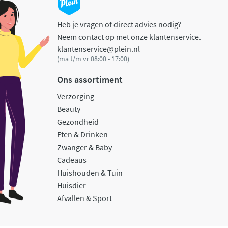
Heb je vragen of direct advies nodig?
Neem contact op met onze klantenservice.
klantenservice@plein.nl
(ma t/m vr 08:00 - 17:00)
Ons assortiment
Verzorging
Beauty
Gezondheid
Eten & Drinken
Zwanger & Baby
Cadeaus
Huishouden & Tuin
Huisdier
Afvallen & Sport