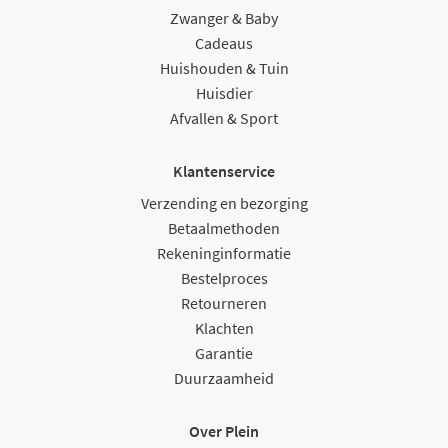
Zwanger & Baby
Cadeaus
Huishouden & Tuin
Huisdier
Afvallen & Sport
Klantenservice
Verzending en bezorging
Betaalmethoden
Rekeninginformatie
Bestelproces
Retourneren
Klachten
Garantie
Duurzaamheid
Over Plein