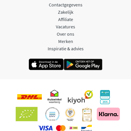
Contactgegevens
Zakelijk
Affiliate
Vacatures
Over ons
Merken
Inspiratie & advies