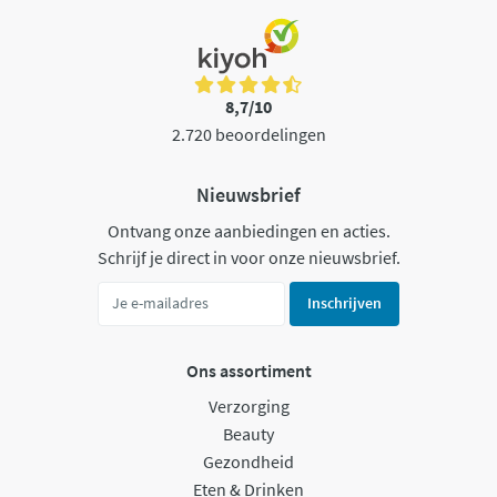
8,7/10
2.720 beoordelingen
Nieuwsbrief
Ontvang onze aanbiedingen en acties.
Schrijf je direct in voor onze nieuwsbrief.
Inschrijven
Ons assortiment
Verzorging
Beauty
Gezondheid
Eten & Drinken