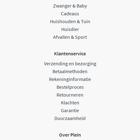
Zwanger & Baby
Cadeaus
Huishouden & Tuin
Huisdier
Afvallen & Sport
Klantenservice
Verzending en bezorging
Betaalmethoden
Rekeninginformatie
Bestelproces
Retourneren
Klachten
Garantie
Duurzaamheid
Over Plein