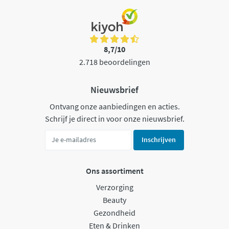
8,7/10
2.718 beoordelingen
Nieuwsbrief
Ontvang onze aanbiedingen en acties.
Schrijf je direct in voor onze nieuwsbrief.
Inschrijven
Ons assortiment
Verzorging
Beauty
Gezondheid
Eten & Drinken