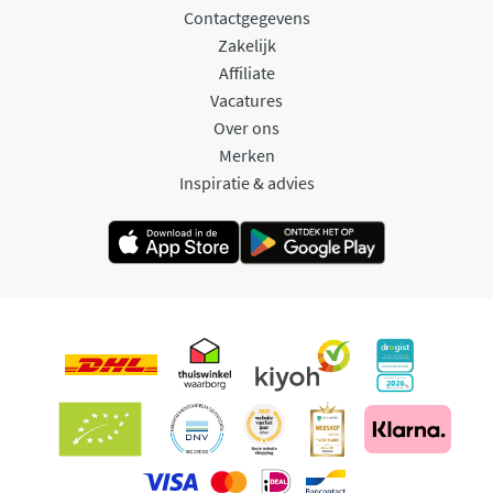
Contactgegevens
Zakelijk
Affiliate
Vacatures
Over ons
Merken
Inspiratie & advies