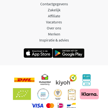
Contactgegevens
Zakelijk
Affiliate
Vacatures
Over ons
Merken
Inspiratie & advies