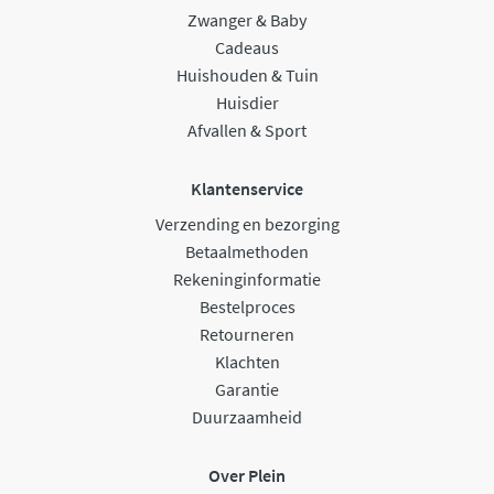
Zwanger & Baby
Cadeaus
Huishouden & Tuin
Huisdier
Afvallen & Sport
Klantenservice
Verzending en bezorging
Betaalmethoden
Rekeninginformatie
Bestelproces
Retourneren
Klachten
Garantie
Duurzaamheid
Over Plein