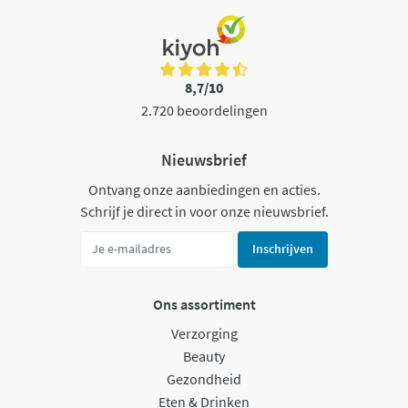
8,7/10
2.720 beoordelingen
Nieuwsbrief
Ontvang onze aanbiedingen en acties.
Schrijf je direct in voor onze nieuwsbrief.
Inschrijven
Ons assortiment
Verzorging
Beauty
Gezondheid
Eten & Drinken