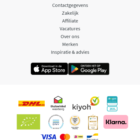
Contactgegevens
Zakelijk
Affiliate
Vacatures
Over ons
Merken
Inspiratie & advies