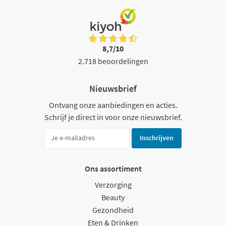
8,7/10
2.718 beoordelingen
Nieuwsbrief
Ontvang onze aanbiedingen en acties.
Schrijf je direct in voor onze nieuwsbrief.
Inschrijven
Ons assortiment
Verzorging
Beauty
Gezondheid
Eten & Drinken