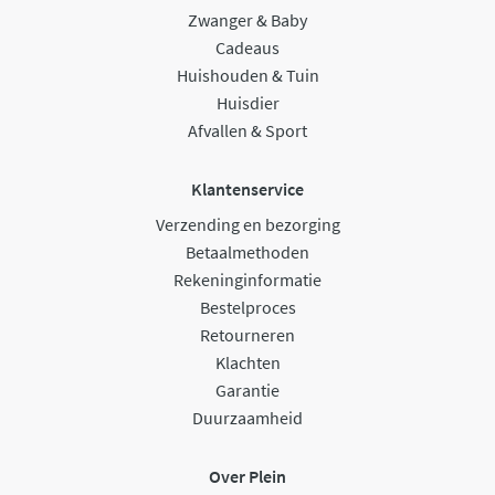
Zwanger & Baby
Cadeaus
Huishouden & Tuin
Huisdier
Afvallen & Sport
Klantenservice
Verzending en bezorging
Betaalmethoden
Rekeninginformatie
Bestelproces
Retourneren
Klachten
Garantie
Duurzaamheid
Over Plein