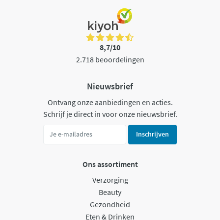
8,7/10
2.718 beoordelingen
Nieuwsbrief
Ontvang onze aanbiedingen en acties.
Schrijf je direct in voor onze nieuwsbrief.
Inschrijven
Ons assortiment
Verzorging
Beauty
Gezondheid
Eten & Drinken