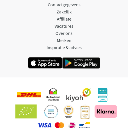
Contactgegevens
Zakelijk
Affiliate
Vacatures
Over ons
Merken
Inspiratie & advies