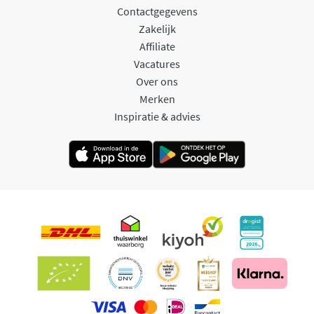
Contactgegevens
Zakelijk
Affiliate
Vacatures
Over ons
Merken
Inspiratie & advies