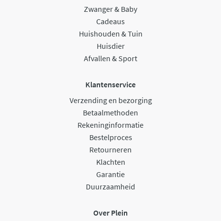
Zwanger & Baby
Cadeaus
Huishouden & Tuin
Huisdier
Afvallen & Sport
Klantenservice
Verzending en bezorging
Betaalmethoden
Rekeninginformatie
Bestelproces
Retourneren
Klachten
Garantie
Duurzaamheid
Over Plein