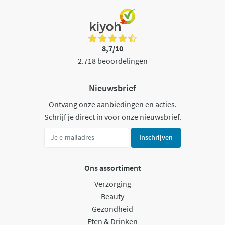
8,7/10
2.718 beoordelingen
Nieuwsbrief
Ontvang onze aanbiedingen en acties.
Schrijf je direct in voor onze nieuwsbrief.
Inschrijven
Ons assortiment
Verzorging
Beauty
Gezondheid
Eten & Drinken