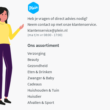
Heb je vragen of direct advies nodig?
Neem contact op met onze klantenservice.
klantenservice@plein.nl
(ma t/m vr 08:00 - 17:00)
Ons assortiment
Verzorging
Beauty
Gezondheid
Eten & Drinken
Zwanger & Baby
Cadeaus
Huishouden & Tuin
Huisdier
Afvallen & Sport