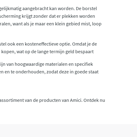
gelijkmatig aangebracht kan worden. De borstel
escherming krijgt zonder dat er plekken worden
ralen, want als je maar een klein gebied mist, loop
tel ook een kosteneffectieve optie. Omdat je de
 kopen, wat op de lange termijn geld bespaart
ijn van hoogwaardige materialen en specifiek
en en te onderhouden, zodat deze in goede staat
t assortiment van de producten van Amici. Ontdek nu