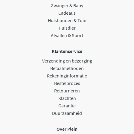
Zwanger & Baby
Cadeaus
Huishouden & Tuin
Huisdier
Afvallen & Sport
Klantenservice
Verzending en bezorging
Betaalmethoden
Rekeninginformatie
Bestelproces
Retourneren
Klachten
Garantie
Duurzaamheid
Over Plein