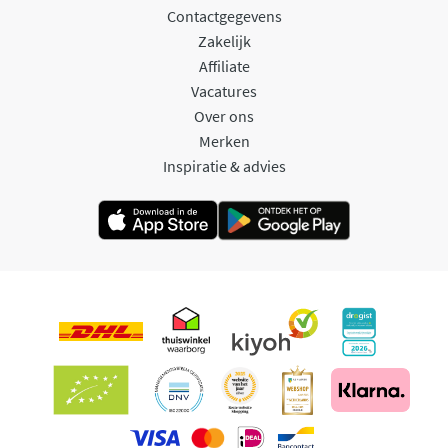
Contactgegevens
Zakelijk
Affiliate
Vacatures
Over ons
Merken
Inspiratie & advies