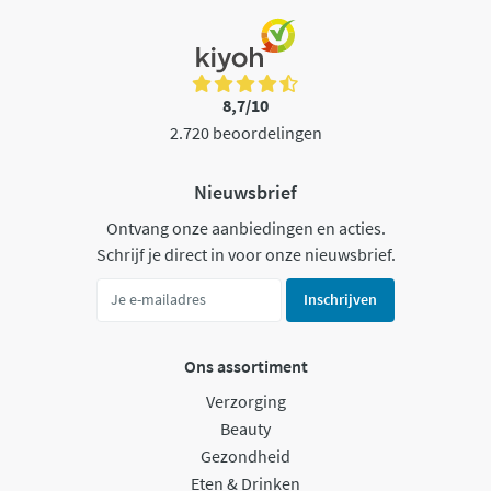
8,7/10
2.720 beoordelingen
Nieuwsbrief
Ontvang onze aanbiedingen en acties.
Schrijf je direct in voor onze nieuwsbrief.
Inschrijven
Ons assortiment
Verzorging
Beauty
Gezondheid
Eten & Drinken