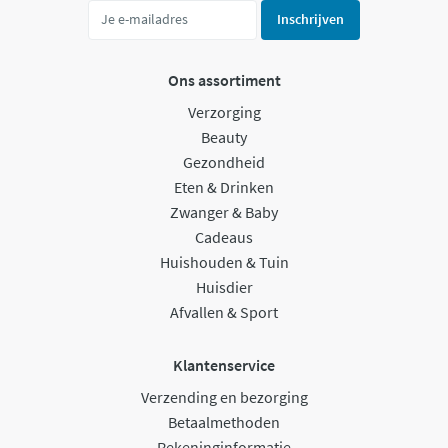
Inschrijven
Ons assortiment
Verzorging
Beauty
Gezondheid
Eten & Drinken
Zwanger & Baby
Cadeaus
Huishouden & Tuin
Huisdier
Afvallen & Sport
Klantenservice
Verzending en bezorging
Betaalmethoden
Rekeninginformatie