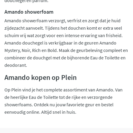
douchegel en parfum.
Amando showerfoam
Amando showerfoam verzorgt, verfrist en zorgt dat je huid
zijdezacht aanvoelt. Tijdens het douchen komt er extra veel
schuim vrij wat zorgt voor een intense ervaring van frisheid.
Amando douchegel is verkrijgbaar in de geuren Amando
Mystery, Noir, Rich en Bold. Maak de geurbeleving compleet en
combineer de douchgel met de bijhorende Eau de Toilette en
deodorant.
Amando kopen op Plein
Op Plein vind je het complete assortiment van Amando. Van
de heerlijke Eau de Toilette tot de rijke en verzorgende
showerfoams. Ontdek nu jouw favoriete geur en bestel
eenvoudig online. Altijd snel in huis.