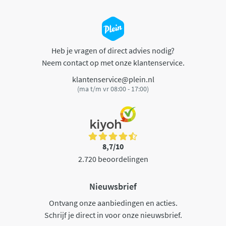
Heb je vragen of direct advies nodig?
Neem contact op met onze klantenservice.
klantenservice@plein.nl
(ma t/m vr 08:00 - 17:00)
8,7/10
2.720 beoordelingen
Nieuwsbrief
Ontvang onze aanbiedingen en acties.
Schrijf je direct in voor onze nieuwsbrief.