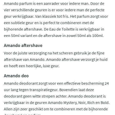
Amando parfum is een aanrader voor iedere man. Door de
vier verschillende geuren is er voor iedere man de perfecte
geur verkrijgbaar. Van klassiek tot fris. Het parfum zorgt voor
een subtiele geur en is perfect te combineren met de
bijhorende aftershave. De Eau de Toilette is verkrijgbaar in
een 50ml variant en de aftershave in zowel 50ml als 100ml.
Amando aftershave
Voor de juiste verzorging na het scheren gebruik je de fijne
aftershave van Amando. Amando aftershave verzorgt je huid
en heeft een heerlijke, luxe geur.
Amando deo
Amando deodorant zorgt voor een effectieve bescherming 24
uur lang tegen transpiratiegeur. Bovendien laat deze
deodorant geen witte strepen achter. Amando deodorant is
verkrijgbaar in de geuren Amando Mystery, Noir, Rich en Bold.
Allen zijn zeer geschikt om te combineren met de bijhorende