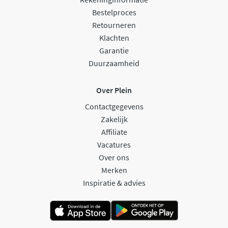
Bestelproces
Retourneren
Klachten
Garantie
Duurzaamheid
Over Plein
Contactgegevens
Zakelijk
Affiliate
Vacatures
Over ons
Merken
Inspiratie & advies