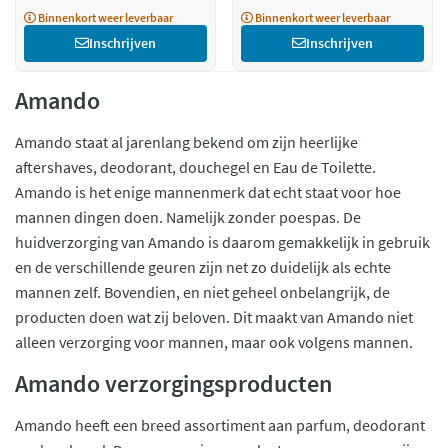
Binnenkort weer leverbaar
Binnenkort weer leverbaar
Inschrijven
Inschrijven
Amando
Amando staat al jarenlang bekend om zijn heerlijke
aftershaves, deodorant, douchegel en Eau de Toilette.
Amando is het enige mannenmerk dat echt staat voor hoe
mannen dingen doen. Namelijk zonder poespas. De
huidverzorging van Amando is daarom gemakkelijk in gebruik
en de verschillende geuren zijn net zo duidelijk als echte
mannen zelf. Bovendien, en niet geheel onbelangrijk, de
producten doen wat zij beloven. Dit maakt van Amando niet
alleen verzorging voor mannen, maar ook volgens mannen.
Amando verzorgingsproducten
Amando heeft een breed assortiment aan parfum, deodorant