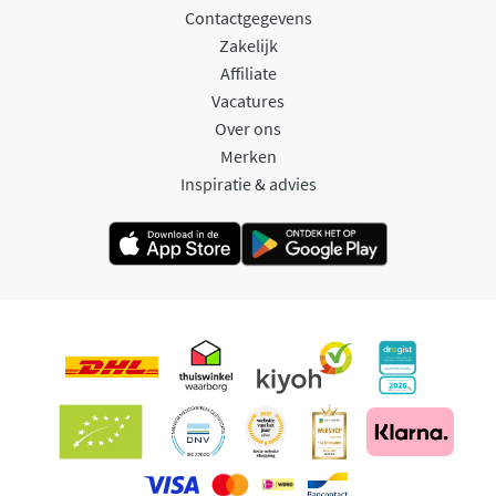
Contactgegevens
Zakelijk
Affiliate
Vacatures
Over ons
Merken
Inspiratie & advies