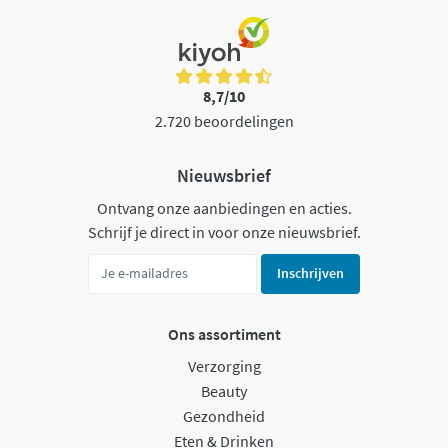
8,7/10
2.720 beoordelingen
Nieuwsbrief
Ontvang onze aanbiedingen en acties.
Schrijf je direct in voor onze nieuwsbrief.
Inschrijven
Ons assortiment
Verzorging
Beauty
Gezondheid
Eten & Drinken