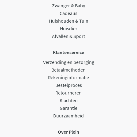
Zwanger & Baby
Cadeaus
Huishouden & Tuin
Huisdier
Afvallen & Sport
Klantenservice
Verzending en bezorging
Betaalmethoden
Rekeninginformatie
Bestelproces
Retourneren
Klachten
Garantie
Duurzaamheid
Over Plein