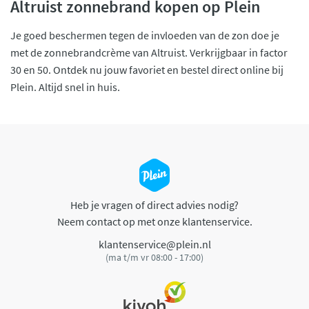
Altruist zonnebrand kopen op Plein
Je goed beschermen tegen de invloeden van de zon doe je
met de zonnebrandcrème van Altruist. Verkrijgbaar in factor
30 en 50. Ontdek nu jouw favoriet en bestel direct online bij
Plein. Altijd snel in huis.
Heb je vragen of direct advies nodig?
Neem contact op met onze klantenservice.
klantenservice@plein.nl
(ma t/m vr 08:00 - 17:00)