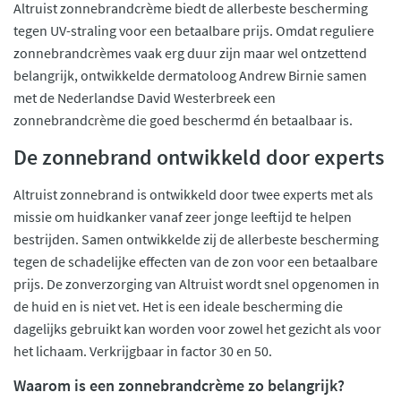
Altruist zonnebrandcrème biedt de allerbeste bescherming
tegen UV-straling voor een betaalbare prijs. Omdat reguliere
zonnebrandcrèmes vaak erg duur zijn maar wel ontzettend
belangrijk, ontwikkelde dermatoloog Andrew Birnie samen
met de Nederlandse David Westerbreek een
zonnebrandcrème die goed beschermd én betaalbaar is.
De zonnebrand ontwikkeld door experts
Altruist zonnebrand is ontwikkeld door twee experts met als
missie om huidkanker vanaf zeer jonge leeftijd te helpen
bestrijden. Samen ontwikkelde zij de allerbeste bescherming
tegen de schadelijke effecten van de zon voor een betaalbare
prijs. De zonverzorging van Altruist wordt snel opgenomen in
de huid en is niet vet. Het is een ideale bescherming die
dagelijks gebruikt kan worden voor zowel het gezicht als voor
het lichaam. Verkrijgbaar in factor 30 en 50.
Waarom is een zonnebrandcrème zo belangrijk?