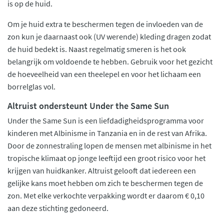
is op de huid.
Om je huid extra te beschermen tegen de invloeden van de
zon kun je daarnaast ook (UV werende) kleding dragen zodat
de huid bedekt is. Naast regelmatig smeren is het ook
belangrijk om voldoende te hebben. Gebruik voor het gezicht
de hoeveelheid van een theelepel en voor het lichaam een
borrelglas vol.
Altruist ondersteunt Under the Same Sun
Under the Same Sun is een liefdadigheidsprogramma voor
kinderen met Albinisme in Tanzania en in de rest van Afrika.
Door de zonnestraling lopen de mensen met albinisme in het
tropische klimaat op jonge leeftijd een groot risico voor het
krijgen van huidkanker. Altruist gelooft dat iedereen een
gelijke kans moet hebben om zich te beschermen tegen de
zon. Met elke verkochte verpakking wordt er daarom € 0,10
aan deze stichting gedoneerd.