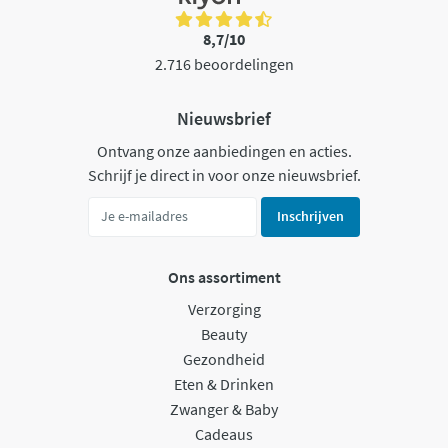
8,7/10
2.716 beoordelingen
Nieuwsbrief
Ontvang onze aanbiedingen en acties.
Schrijf je direct in voor onze nieuwsbrief.
Inschrijven
Ons assortiment
Verzorging
Beauty
Gezondheid
Eten & Drinken
Zwanger & Baby
Cadeaus