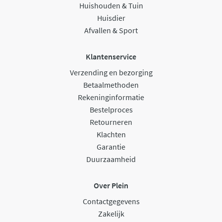
Huishouden & Tuin
Huisdier
Afvallen & Sport
Klantenservice
Verzending en bezorging
Betaalmethoden
Rekeninginformatie
Bestelproces
Retourneren
Klachten
Garantie
Duurzaamheid
Over Plein
Contactgegevens
Zakelijk