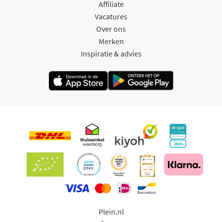
Affiliate
Vacatures
Over ons
Merken
Inspiratie & advies
Plein.nl