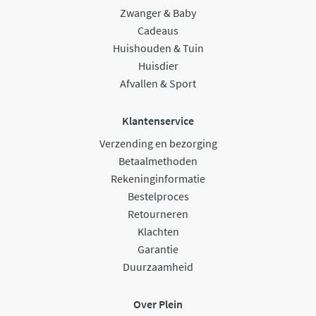
Zwanger & Baby
Cadeaus
Huishouden & Tuin
Huisdier
Afvallen & Sport
Klantenservice
Verzending en bezorging
Betaalmethoden
Rekeninginformatie
Bestelproces
Retourneren
Klachten
Garantie
Duurzaamheid
Over Plein