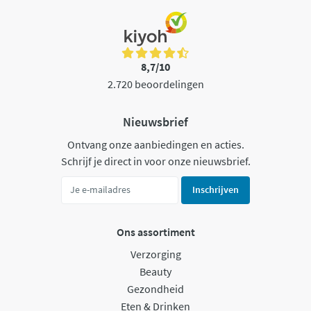
8,7/10
2.720 beoordelingen
Nieuwsbrief
Ontvang onze aanbiedingen en acties.
Schrijf je direct in voor onze nieuwsbrief.
Inschrijven
Ons assortiment
Verzorging
Beauty
Gezondheid
Eten & Drinken