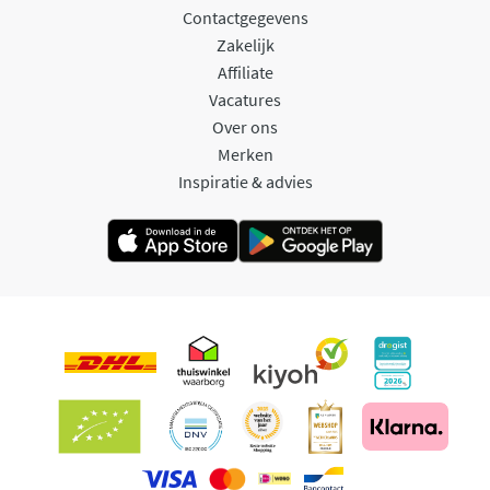
Contactgegevens
Zakelijk
Affiliate
Vacatures
Over ons
Merken
Inspiratie & advies