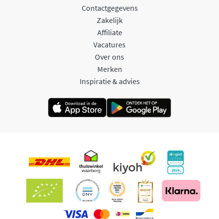
Contactgegevens
Zakelijk
Affiliate
Vacatures
Over ons
Merken
Inspiratie & advies