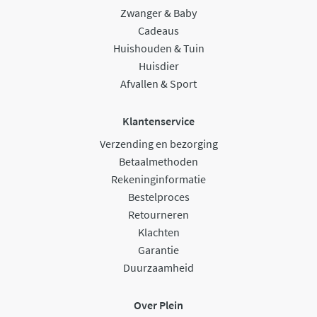
Zwanger & Baby
Cadeaus
Huishouden & Tuin
Huisdier
Afvallen & Sport
Klantenservice
Verzending en bezorging
Betaalmethoden
Rekeninginformatie
Bestelproces
Retourneren
Klachten
Garantie
Duurzaamheid
Over Plein