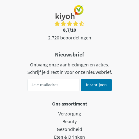
8,7/10
2.720 beoordelingen
Nieuwsbrief
Ontvang onze aanbiedingen en acties.
Schrijf je direct in voor onze nieuwsbrief.
Inschrijven
Ons assortiment
Verzorging
Beauty
Gezondheid
Eten & Drinken