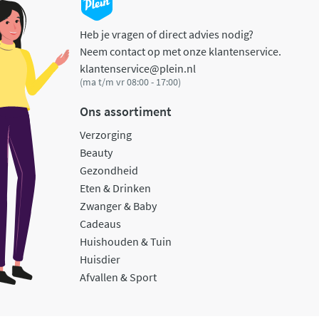
Heb je vragen of direct advies nodig?
Neem contact op met onze klantenservice.
klantenservice@plein.nl
(ma t/m vr 08:00 - 17:00)
Ons assortiment
Verzorging
Beauty
Gezondheid
Eten & Drinken
Zwanger & Baby
Cadeaus
Huishouden & Tuin
Huisdier
Afvallen & Sport