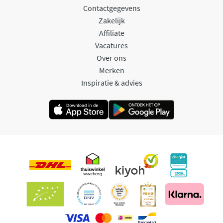
Contactgegevens
Zakelijk
Affiliate
Vacatures
Over ons
Merken
Inspiratie & advies