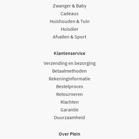
Zwanger & Baby
Cadeaus
Huishouden & Tuin
Huisdier
Afvallen & Sport
Klantenservice
Verzending en bezorging
Betaalmethoden
Rekeninginformatie
Bestelproces
Retourneren
Klachten
Garantie
Duurzaamheid
Over Plein