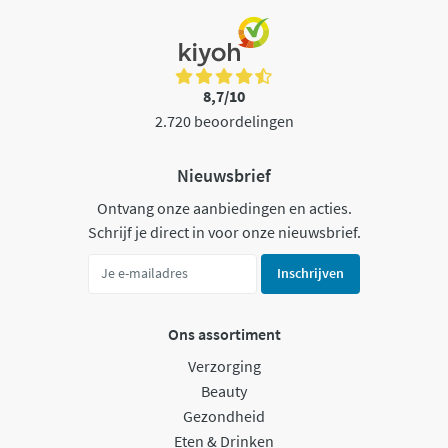
8,7/10
2.720 beoordelingen
Nieuwsbrief
Ontvang onze aanbiedingen en acties.
Schrijf je direct in voor onze nieuwsbrief.
Inschrijven
Ons assortiment
Verzorging
Beauty
Gezondheid
Eten & Drinken