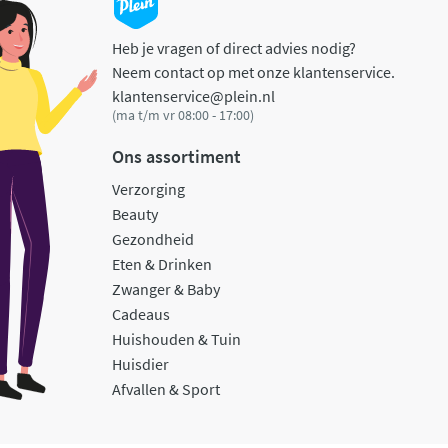
Heb je vragen of direct advies nodig?
Neem contact op met onze klantenservice.
klantenservice@plein.nl
(ma t/m vr 08:00 - 17:00)
Ons assortiment
Verzorging
Beauty
Gezondheid
Eten & Drinken
Zwanger & Baby
Cadeaus
Huishouden & Tuin
Huisdier
Afvallen & Sport