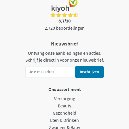
8,7/10
2.720 beoordelingen
Nieuwsbrief
Ontvang onze aanbiedingen en acties.
Schrijf je direct in voor onze nieuwsbrief.
Inschrijven
Ons assortiment
Verzorging
Beauty
Gezondheid
Eten & Drinken
Zwanger & Baby