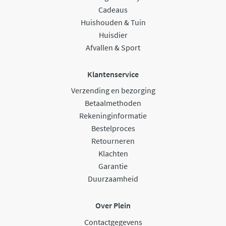
Cadeaus
Huishouden & Tuin
Huisdier
Afvallen & Sport
Klantenservice
Verzending en bezorging
Betaalmethoden
Rekeninginformatie
Bestelproces
Retourneren
Klachten
Garantie
Duurzaamheid
Over Plein
Contactgegevens