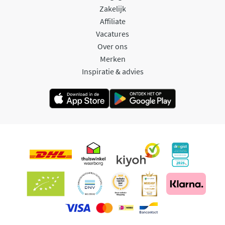
Zakelijk
Affiliate
Vacatures
Over ons
Merken
Inspiratie & advies