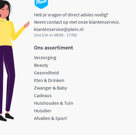
Heb je vragen of direct advies nodig?
Neem contact op met onze klantenservice.
klantenservice@plein.nl
(ma t/m vr 08:00 - 17:00)
Ons assortiment
Verzorging
Beauty
Gezondheid
Eten & Drinken
Zwanger & Baby
Cadeaus
Huishouden & Tuin
Huisdier
Afvallen & Sport