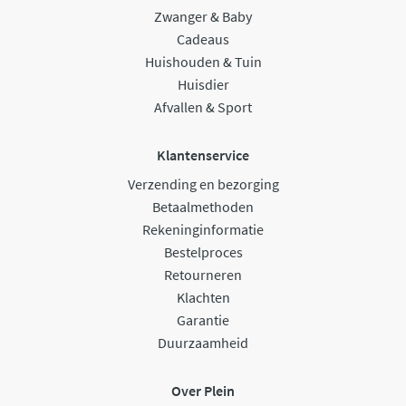
Zwanger & Baby
Cadeaus
Huishouden & Tuin
Huisdier
Afvallen & Sport
Klantenservice
Verzending en bezorging
Betaalmethoden
Rekeninginformatie
Bestelproces
Retourneren
Klachten
Garantie
Duurzaamheid
Over Plein