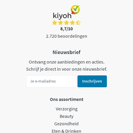
8,7/10
2.720 beoordelingen
Nieuwsbrief
Ontvang onze aanbiedingen en acties.
Schrijf je direct in voor onze nieuwsbrief.
Inschrijven
Ons assortiment
Verzorging
Beauty
Gezondheid
Eten & Drinken