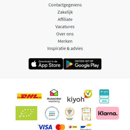
Contactgegevens
Zakelijk
Affiliate
Vacatures
Over ons
Merken
Inspiratie & advies