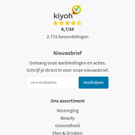
8,7/10
2.715 beoordelingen
Nieuwsbrief
Ontvang onze aanbiedingen en acties.
Schrijf je direct in voor onze nieuwsbrief.
Inschrijven
Ons assortiment
Verzorging
Beauty
Gezondheid
Eten & Drinken