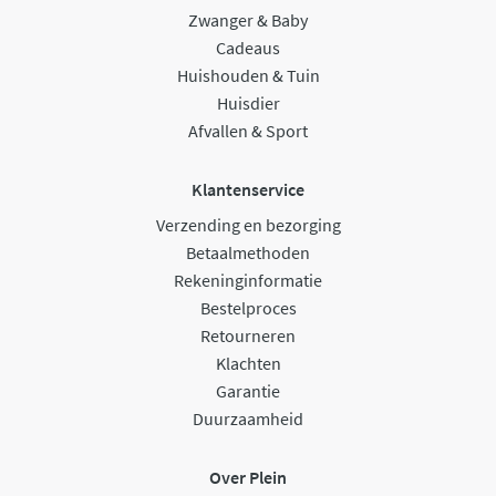
Zwanger & Baby
Cadeaus
Huishouden & Tuin
Huisdier
Afvallen & Sport
Klantenservice
Verzending en bezorging
Betaalmethoden
Rekeninginformatie
Bestelproces
Retourneren
Klachten
Garantie
Duurzaamheid
Over Plein