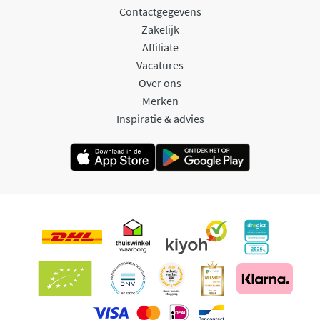
Contactgegevens
Zakelijk
Affiliate
Vacatures
Over ons
Merken
Inspiratie & advies