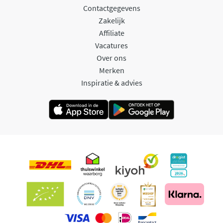
Contactgegevens
Zakelijk
Affiliate
Vacatures
Over ons
Merken
Inspiratie & advies