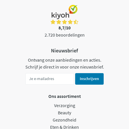
8,7/10
2.720 beoordelingen
Nieuwsbrief
Ontvang onze aanbiedingen en acties.
Schrijf je direct in voor onze nieuwsbrief.
Inschrijven
Ons assortiment
Verzorging
Beauty
Gezondheid
Eten & Drinken