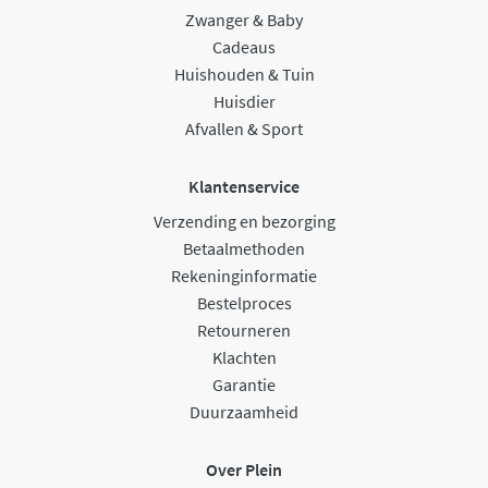
Zwanger & Baby
Cadeaus
Huishouden & Tuin
Huisdier
Afvallen & Sport
Klantenservice
Verzending en bezorging
Betaalmethoden
Rekeninginformatie
Bestelproces
Retourneren
Klachten
Garantie
Duurzaamheid
Over Plein