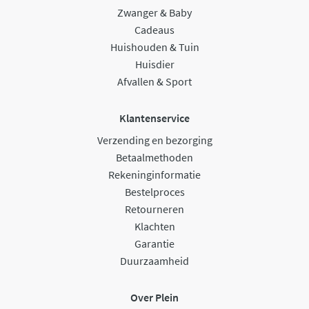
Zwanger & Baby
Cadeaus
Huishouden & Tuin
Huisdier
Afvallen & Sport
Klantenservice
Verzending en bezorging
Betaalmethoden
Rekeninginformatie
Bestelproces
Retourneren
Klachten
Garantie
Duurzaamheid
Over Plein