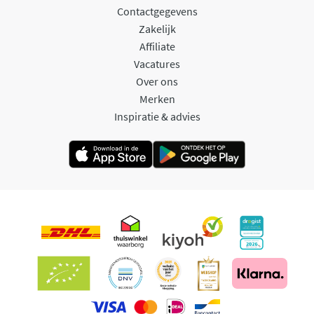
Contactgegevens
Zakelijk
Affiliate
Vacatures
Over ons
Merken
Inspiratie & advies