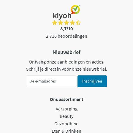
8,7/10
2.716 beoordelingen
Nieuwsbrief
Ontvang onze aanbiedingen en acties.
Schrijf je direct in voor onze nieuwsbrief.
Inschrijven
Ons assortiment
Verzorging
Beauty
Gezondheid
Eten & Drinken