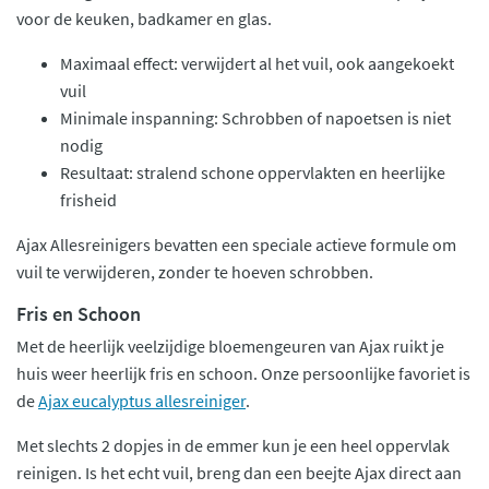
voor de keuken, badkamer en glas.
Maximaal effect: verwijdert al het vuil, ook aangekoekt
vuil
Minimale inspanning: Schrobben of napoetsen is niet
nodig
Resultaat: stralend schone oppervlakten en heerlijke
frisheid
Ajax Allesreinigers bevatten een speciale actieve formule om
vuil te verwijderen, zonder te hoeven schrobben.
Fris en Schoon
Met de heerlijk veelzijdige bloemengeuren van Ajax ruikt je
huis weer heerlijk fris en schoon. Onze persoonlijke favoriet is
de
Ajax eucalyptus allesreiniger
.
Met slechts 2 dopjes in de emmer kun je een heel oppervlak
reinigen. Is het echt vuil, breng dan een beejte Ajax direct aan