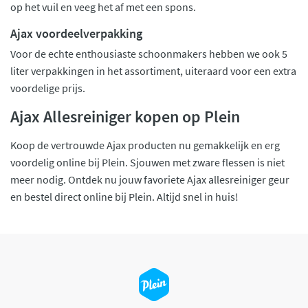
op het vuil en veeg het af met een spons.
Ajax voordeelverpakking
Voor de echte enthousiaste schoonmakers hebben we ook 5
liter verpakkingen in het assortiment, uiteraard voor een extra
voordelige prijs.
Ajax Allesreiniger kopen op Plein
Koop de vertrouwde Ajax producten nu gemakkelijk en erg
voordelig online bij Plein. Sjouwen met zware flessen is niet
meer nodig. Ontdek nu jouw favoriete Ajax allesreiniger geur
en bestel direct online bij Plein. Altijd snel in huis!