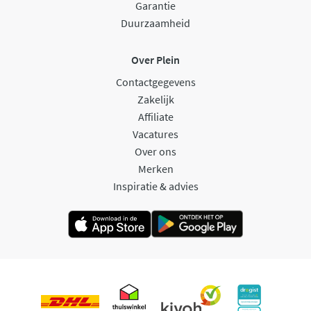
Garantie
Duurzaamheid
Over Plein
Contactgegevens
Zakelijk
Affiliate
Vacatures
Over ons
Merken
Inspiratie & advies