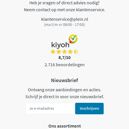
Heb je vragen of direct advies nodig?
Neem contact op met onze klantenservice.
klantenservice@plein.nl
(ma t/m vr 08:00 - 17:00)
8,7/10
2.716 beoordelingen
Nieuwsbrief
Ontvang onze aanbiedingen en acties.
Schrijf je direct in voor onze nieuwsbrief.
Inschrijven
Ons assortiment