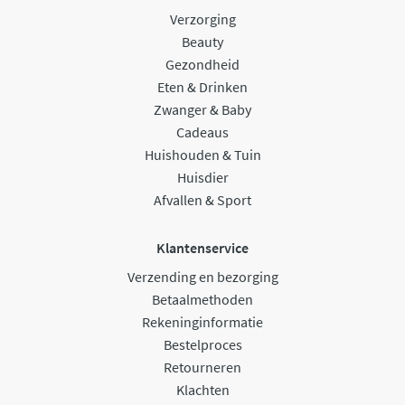
Verzorging
Beauty
Gezondheid
Eten & Drinken
Zwanger & Baby
Cadeaus
Huishouden & Tuin
Huisdier
Afvallen & Sport
Klantenservice
Verzending en bezorging
Betaalmethoden
Rekeninginformatie
Bestelproces
Retourneren
Klachten