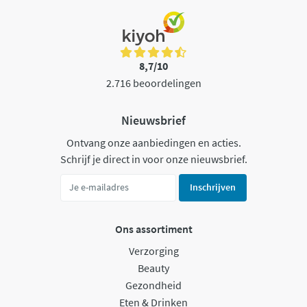
8,7/10
2.716 beoordelingen
Nieuwsbrief
Ontvang onze aanbiedingen en acties.
Schrijf je direct in voor onze nieuwsbrief.
Inschrijven
Ons assortiment
Verzorging
Beauty
Gezondheid
Eten & Drinken