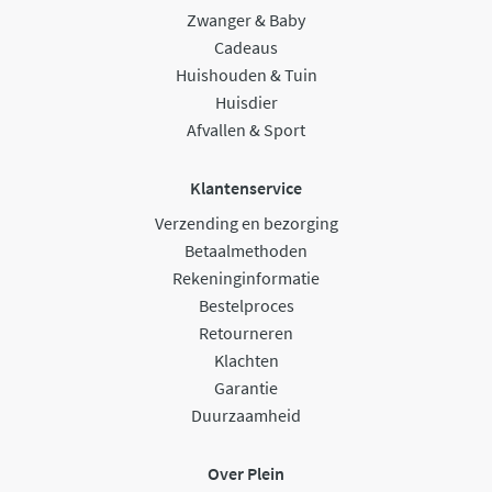
Zwanger & Baby
Cadeaus
Huishouden & Tuin
Huisdier
Afvallen & Sport
Klantenservice
Verzending en bezorging
Betaalmethoden
Rekeninginformatie
Bestelproces
Retourneren
Klachten
Garantie
Duurzaamheid
Over Plein