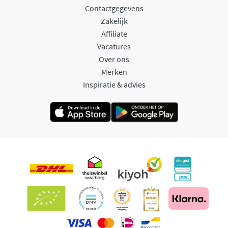
Contactgegevens
Zakelijk
Affiliate
Vacatures
Over ons
Merken
Inspiratie & advies