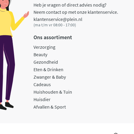
Heb je vragen of direct advies nodig?
Neem contact op met onze klantenservice.
klantenservice@plein.nl
(ma t/m vr 08:00 - 17:00)
Ons assortiment
Verzorging
Beauty
Gezondheid
Eten & Drinken
Zwanger & Baby
Cadeaus
Huishouden & Tuin
Huisdier
Afvallen & Sport