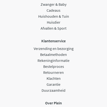
Zwanger & Baby
Cadeaus
Huishouden & Tuin
Huisdier
Afvallen & Sport
Klantenservice
Verzending en bezorging
Betaalmethoden
Rekeninginformatie
Bestelproces
Retourneren
Klachten
Garantie
Duurzaamheid
Over Plein