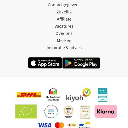
Contactgegevens
Zakelijk
Affiliate
Vacatures
Over ons
Merken
Inspiratie & advies