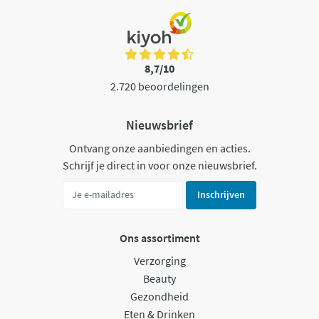
8,7/10
2.720 beoordelingen
Nieuwsbrief
Ontvang onze aanbiedingen en acties.
Schrijf je direct in voor onze nieuwsbrief.
Inschrijven
Ons assortiment
Verzorging
Beauty
Gezondheid
Eten & Drinken