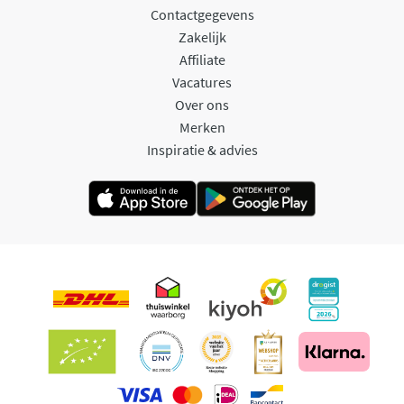
Contactgegevens
Zakelijk
Affiliate
Vacatures
Over ons
Merken
Inspiratie & advies