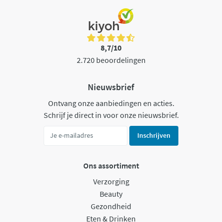
8,7/10
2.720 beoordelingen
Nieuwsbrief
Ontvang onze aanbiedingen en acties.
Schrijf je direct in voor onze nieuwsbrief.
Inschrijven
Ons assortiment
Verzorging
Beauty
Gezondheid
Eten & Drinken