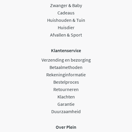
Zwanger & Baby
Cadeaus
Huishouden & Tuin
Huisdier
Afvallen & Sport
Klantenservice
Verzending en bezorging
Betaalmethoden
Rekeninginformatie
Bestelproces
Retourneren
Klachten
Garantie
Duurzaamheid
Over Plein