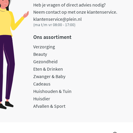
Heb je vragen of direct advies nodig?
Neem contact op met onze klantenservice.
klantenservice@plein.nl
(ma t/m vr 08:00 - 17:00)
Ons assortiment
Verzorging
Beauty
Gezondheid
Eten & Drinken
Zwanger & Baby
Cadeaus
Huishouden & Tuin
Huisdier
Afvallen & Sport