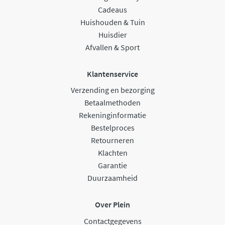
Cadeaus
Huishouden & Tuin
Huisdier
Afvallen & Sport
Klantenservice
Verzending en bezorging
Betaalmethoden
Rekeninginformatie
Bestelproces
Retourneren
Klachten
Garantie
Duurzaamheid
Over Plein
Contactgegevens