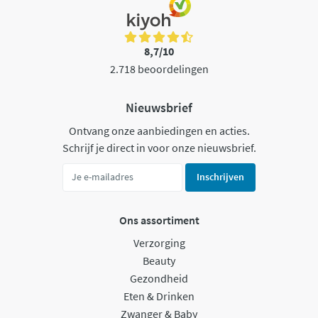
8,7/10
2.718 beoordelingen
Nieuwsbrief
Ontvang onze aanbiedingen en acties.
Schrijf je direct in voor onze nieuwsbrief.
Inschrijven
Ons assortiment
Verzorging
Beauty
Gezondheid
Eten & Drinken
Zwanger & Baby