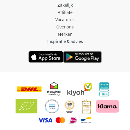
Zakelijk
Affiliate
Vacatures
Over ons
Merken
Inspiratie & advies