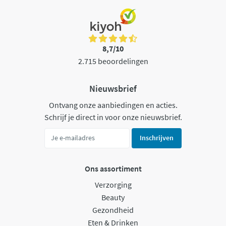
8,7/10
2.715 beoordelingen
Nieuwsbrief
Ontvang onze aanbiedingen en acties.
Schrijf je direct in voor onze nieuwsbrief.
Inschrijven
Ons assortiment
Verzorging
Beauty
Gezondheid
Eten & Drinken