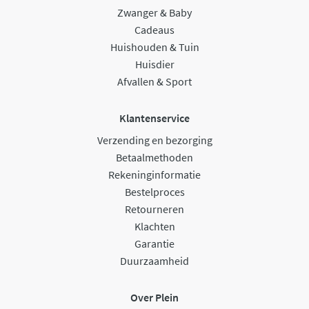
Zwanger & Baby
Cadeaus
Huishouden & Tuin
Huisdier
Afvallen & Sport
Klantenservice
Verzending en bezorging
Betaalmethoden
Rekeninginformatie
Bestelproces
Retourneren
Klachten
Garantie
Duurzaamheid
Over Plein