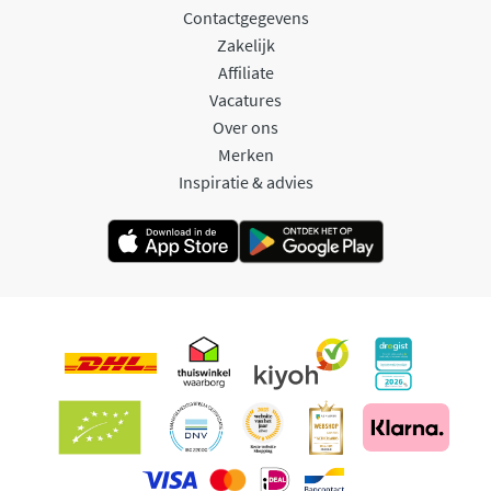
Contactgegevens
Zakelijk
Affiliate
Vacatures
Over ons
Merken
Inspiratie & advies