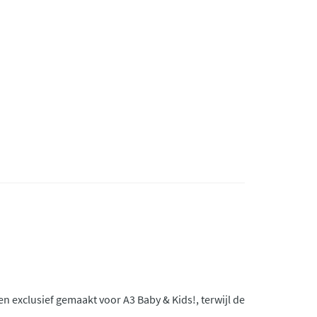
n exclusief gemaakt voor A3 Baby & Kids!, terwijl de