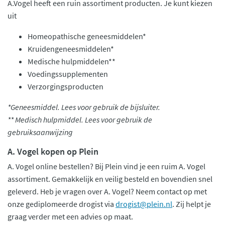
A.Vogel heeft een ruin assortiment producten. Je kunt kiezen
uit
Homeopathische geneesmiddelen*
Kruidengeneesmiddelen*
Medische hulpmiddelen**
Voedingssupplementen
Verzorgingsproducten
*Geneesmiddel. Lees voor gebruik de bijsluiter.
** Medisch hulpmiddel. Lees voor gebruik de
gebruiksaanwijzing
A. Vogel kopen op Plein
A. Vogel online bestellen? Bij Plein vind je een ruim A. Vogel
assortiment. Gemakkelijk en veilig besteld en bovendien snel
geleverd. Heb je vragen over A. Vogel? Neem contact op met
onze gediplomeerde drogist via
drogist@plein.nl
. Zij helpt je
graag verder met een advies op maat.