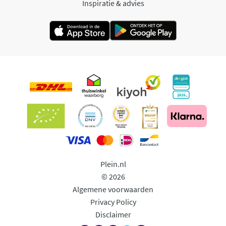
Inspiratie & advies
Plein.nl
© 2026
Algemene voorwaarden
Privacy Policy
Disclaimer