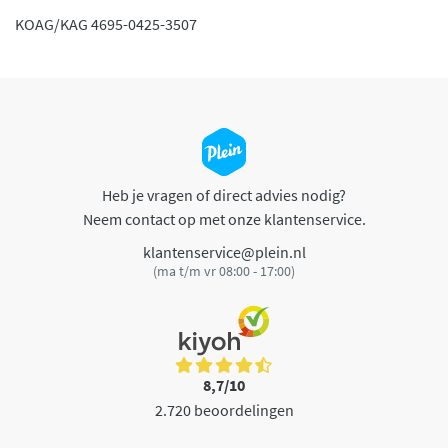
KOAG/KAG 4695-0425-3507
Heb je vragen of direct advies nodig?
Neem contact op met onze klantenservice.
klantenservice@plein.nl
(ma t/m vr 08:00 - 17:00)
8,7/10
2.720 beoordelingen