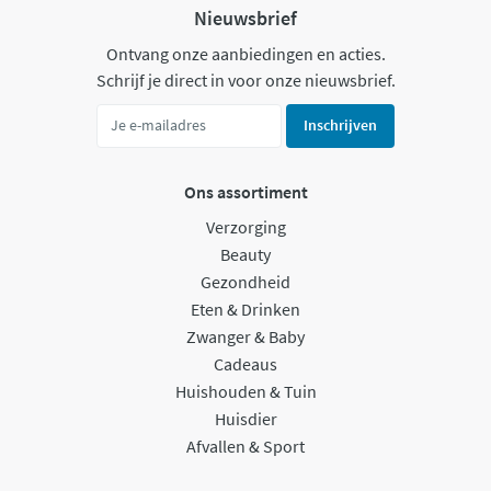
Nieuwsbrief
Ontvang onze aanbiedingen en acties.
Schrijf je direct in voor onze nieuwsbrief.
Inschrijven
Ons assortiment
Verzorging
Beauty
Gezondheid
Eten & Drinken
Zwanger & Baby
Cadeaus
Huishouden & Tuin
Huisdier
Afvallen & Sport