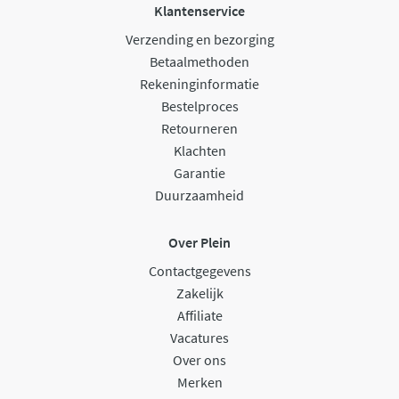
Klantenservice
Verzending en bezorging
Betaalmethoden
Rekeninginformatie
Bestelproces
Retourneren
Klachten
Garantie
Duurzaamheid
Over Plein
Contactgegevens
Zakelijk
Affiliate
Vacatures
Over ons
Merken