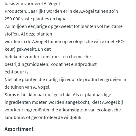
basis zijn voor veel A. Vogel
Producten. Jaarlijks worden er in de A.Vogel tuinen zo'n
250.000 vaste plantjes en bijna
2.5 miljoen eenjarige opgekweekt tot planten vol heilzame
stoffen. Al deze planten
worden in de A.Vogel tuinen op ecologische wijze (met EKO-
keur) gekweekt. En dat
betekent: zonder kunstmest en chemische
bestrijdingsmiddelen. Zodat het eindproduct
écht puur is.
Niet alle planten die nodig zijn voor de producten groeien in
de tuinen van A. Vogel.
Soms is het klimaat niet geschikt. Als er plantaardige
ingrediënten moeten worden aangekocht, kiest A.Vogel bij
voorkeur ingrediënten die afkomstig zijn van ecologische
landbouw of gecontroleerde wildpluk.
Assortiment