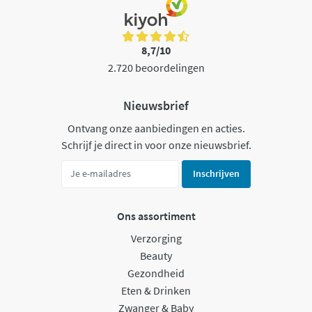
8,7/10
2.720 beoordelingen
Nieuwsbrief
Ontvang onze aanbiedingen en acties.
Schrijf je direct in voor onze nieuwsbrief.
Inschrijven
Ons assortiment
Verzorging
Beauty
Gezondheid
Eten & Drinken
Zwanger & Baby