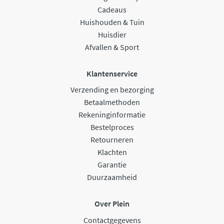
Cadeaus
Huishouden & Tuin
Huisdier
Afvallen & Sport
Klantenservice
Verzending en bezorging
Betaalmethoden
Rekeninginformatie
Bestelproces
Retourneren
Klachten
Garantie
Duurzaamheid
Over Plein
Contactgegevens