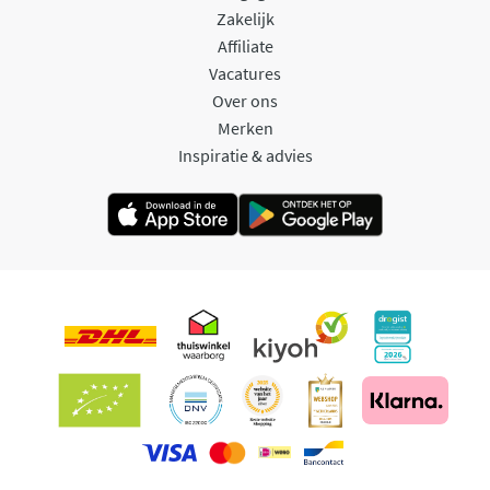
Zakelijk
Affiliate
Vacatures
Over ons
Merken
Inspiratie & advies