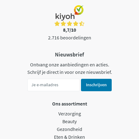
8,7/10
2.716 beoordelingen
Nieuwsbrief
Ontvang onze aanbiedingen en acties.
Schrijf je direct in voor onze nieuwsbrief.
Inschrijven
Ons assortiment
Verzorging
Beauty
Gezondheid
Eten & Drinken