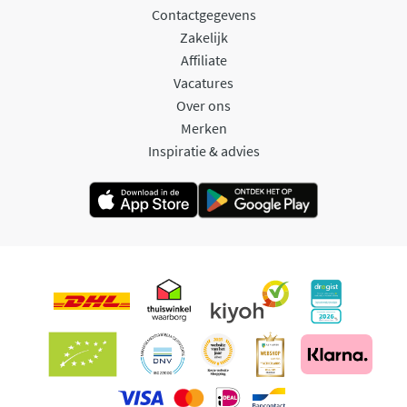
Contactgegevens
Zakelijk
Affiliate
Vacatures
Over ons
Merken
Inspiratie & advies