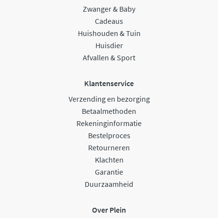
Zwanger & Baby
Cadeaus
Huishouden & Tuin
Huisdier
Afvallen & Sport
Klantenservice
Verzending en bezorging
Betaalmethoden
Rekeninginformatie
Bestelproces
Retourneren
Klachten
Garantie
Duurzaamheid
Over Plein