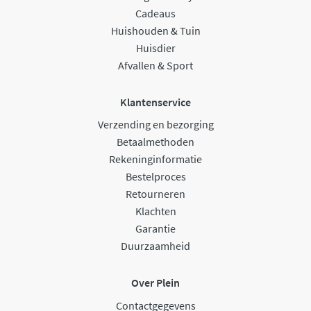
Cadeaus
Huishouden & Tuin
Huisdier
Afvallen & Sport
Klantenservice
Verzending en bezorging
Betaalmethoden
Rekeninginformatie
Bestelproces
Retourneren
Klachten
Garantie
Duurzaamheid
Over Plein
Contactgegevens