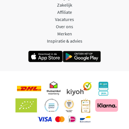
Zakelijk
Affiliate
Vacatures
Over ons
Merken
Inspiratie & advies