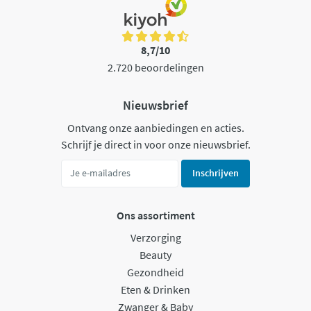
8,7/10
2.720 beoordelingen
Nieuwsbrief
Ontvang onze aanbiedingen en acties.
Schrijf je direct in voor onze nieuwsbrief.
Inschrijven
Ons assortiment
Verzorging
Beauty
Gezondheid
Eten & Drinken
Zwanger & Baby