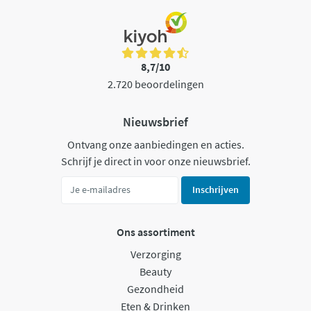
8,7/10
2.720 beoordelingen
Nieuwsbrief
Ontvang onze aanbiedingen en acties.
Schrijf je direct in voor onze nieuwsbrief.
Inschrijven
Ons assortiment
Verzorging
Beauty
Gezondheid
Eten & Drinken