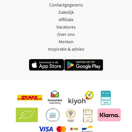
Contactgegevens
Zakelijk
Affiliate
Vacatures
Over ons
Merken
Inspiratie & advies