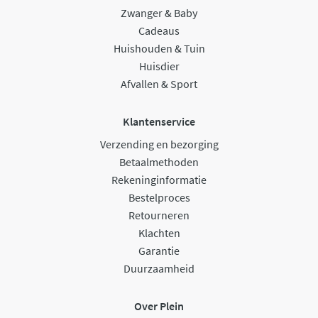
Zwanger & Baby
Cadeaus
Huishouden & Tuin
Huisdier
Afvallen & Sport
Klantenservice
Verzending en bezorging
Betaalmethoden
Rekeninginformatie
Bestelproces
Retourneren
Klachten
Garantie
Duurzaamheid
Over Plein