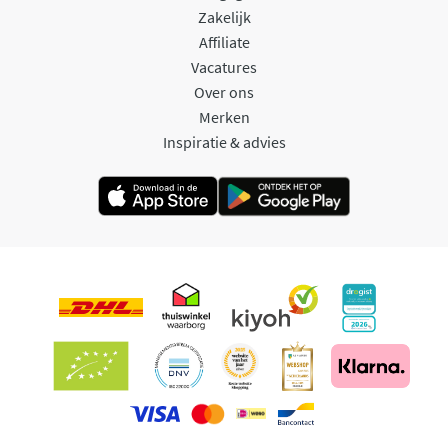
Zakelijk
Affiliate
Vacatures
Over ons
Merken
Inspiratie & advies