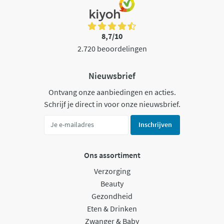
8,7/10
2.720 beoordelingen
Nieuwsbrief
Ontvang onze aanbiedingen en acties.
Schrijf je direct in voor onze nieuwsbrief.
Inschrijven
Ons assortiment
Verzorging
Beauty
Gezondheid
Eten & Drinken
Zwanger & Baby