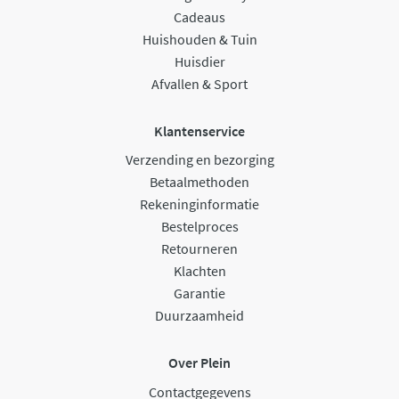
Cadeaus
Huishouden & Tuin
Huisdier
Afvallen & Sport
Klantenservice
Verzending en bezorging
Betaalmethoden
Rekeninginformatie
Bestelproces
Retourneren
Klachten
Garantie
Duurzaamheid
Over Plein
Contactgegevens