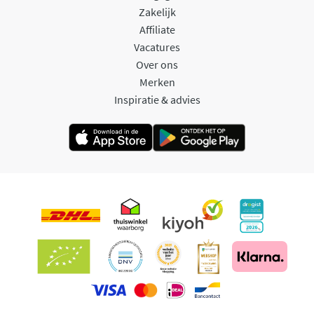
Zakelijk
Affiliate
Vacatures
Over ons
Merken
Inspiratie & advies