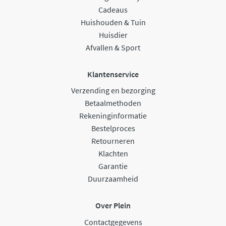
Cadeaus
Huishouden & Tuin
Huisdier
Afvallen & Sport
Klantenservice
Verzending en bezorging
Betaalmethoden
Rekeninginformatie
Bestelproces
Retourneren
Klachten
Garantie
Duurzaamheid
Over Plein
Contactgegevens