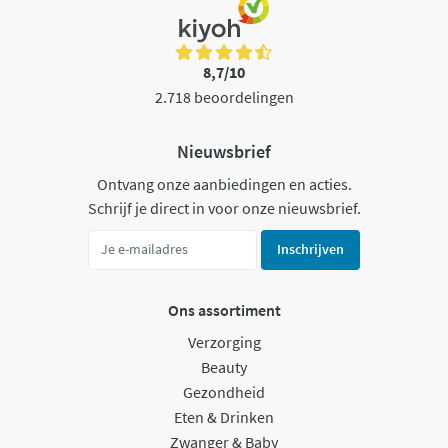
8,7/10
2.718 beoordelingen
Nieuwsbrief
Ontvang onze aanbiedingen en acties.
Schrijf je direct in voor onze nieuwsbrief.
Inschrijven
Ons assortiment
Verzorging
Beauty
Gezondheid
Eten & Drinken
Zwanger & Baby