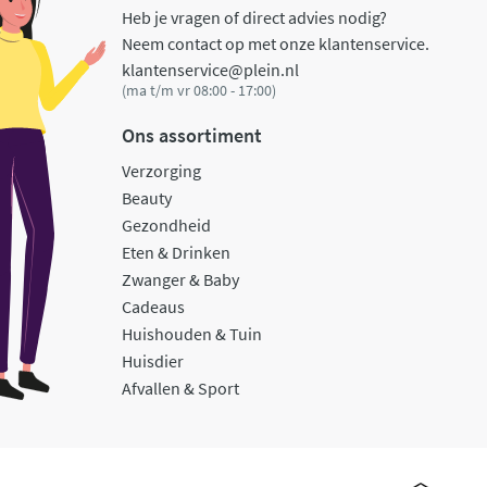
Heb je vragen of direct advies nodig?
Neem contact op met onze klantenservice.
klantenservice@plein.nl
(ma t/m vr 08:00 - 17:00)
Ons assortiment
Verzorging
Beauty
Gezondheid
Eten & Drinken
Zwanger & Baby
Cadeaus
Huishouden & Tuin
Huisdier
Afvallen & Sport