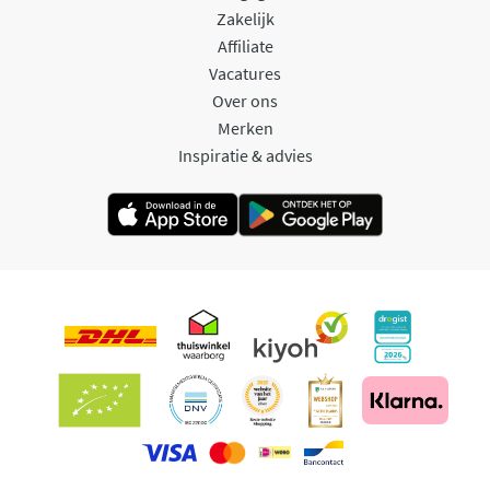
Zakelijk
Affiliate
Vacatures
Over ons
Merken
Inspiratie & advies