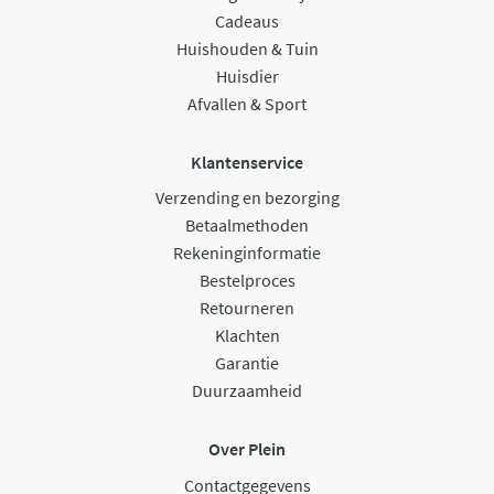
Cadeaus
Huishouden & Tuin
Huisdier
Afvallen & Sport
Klantenservice
Verzending en bezorging
Betaalmethoden
Rekeninginformatie
Bestelproces
Retourneren
Klachten
Garantie
Duurzaamheid
Over Plein
Contactgegevens