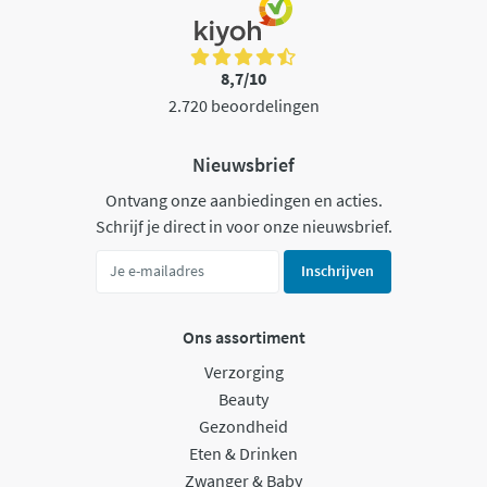
8,7/10
2.720 beoordelingen
Nieuwsbrief
Ontvang onze aanbiedingen en acties.
Schrijf je direct in voor onze nieuwsbrief.
Inschrijven
Ons assortiment
Verzorging
Beauty
Gezondheid
Eten & Drinken
Zwanger & Baby