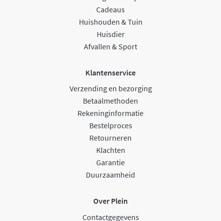
Cadeaus
Huishouden & Tuin
Huisdier
Afvallen & Sport
Klantenservice
Verzending en bezorging
Betaalmethoden
Rekeninginformatie
Bestelproces
Retourneren
Klachten
Garantie
Duurzaamheid
Over Plein
Contactgegevens