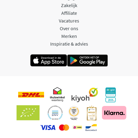
Zakelijk
Affiliate
Vacatures
Over ons
Merken
Inspiratie & advies