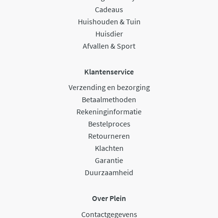
Cadeaus
Huishouden & Tuin
Huisdier
Afvallen & Sport
Klantenservice
Verzending en bezorging
Betaalmethoden
Rekeninginformatie
Bestelproces
Retourneren
Klachten
Garantie
Duurzaamheid
Over Plein
Contactgegevens