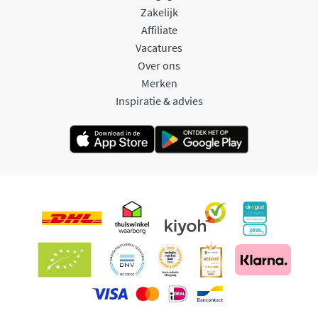
Zakelijk
Affiliate
Vacatures
Over ons
Merken
Inspiratie & advies