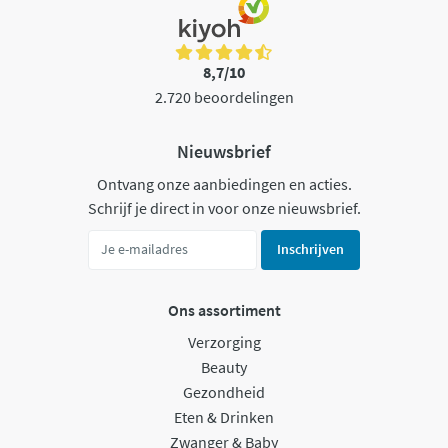
8,7/10
2.720 beoordelingen
Nieuwsbrief
Ontvang onze aanbiedingen en acties.
Schrijf je direct in voor onze nieuwsbrief.
Inschrijven
Ons assortiment
Verzorging
Beauty
Gezondheid
Eten & Drinken
Zwanger & Baby